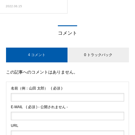
2022.06.15
コメント
4 コメント
0 トラックバック
この記事へのコメントはありません。
名前（例：山田 太郎）
( 必須 )
E-MAIL
( 必須 ) - 公開されません -
URL