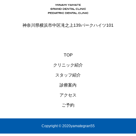
神奈川県横浜市中区滝之上139パークハイツ101
TOP
クリニック紹介
スタッフ紹介
診療案内
アクセス
ご予約
Copyright © 2020yamategran55