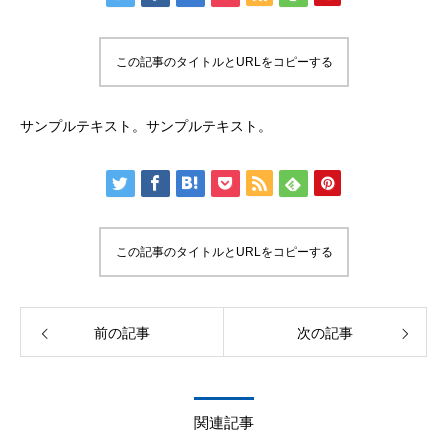
この記事のタイトルとURLをコピーする
サンプルテキスト。サンプルテキスト。
この記事のタイトルとURLをコピーする
前の記事
次の記事
関連記事