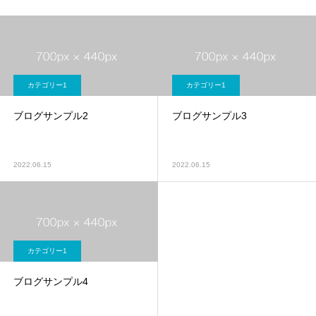
カテゴリー1
カテゴリー1
ブログサンプル2
ブログサンプル3
2022.06.15
2022.06.15
カテゴリー1
ブログサンプル4