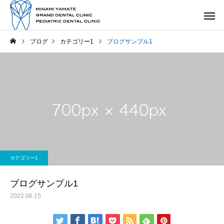
ブログ
カテゴリー1
ブログサンプル1
カテゴリー1
ブログサンプル1
2022.06.15